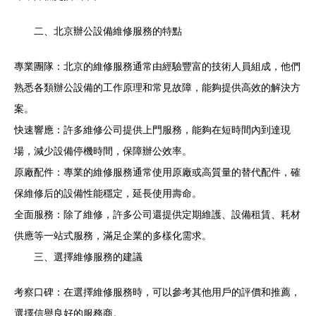
二、北京辦公設備維修服務的特點
專業團隊：北京的維修服務通常由經驗豐富的技術人員組成，他們
熟悉各類辦公設備的工作原理和常見故障，能夠提供高效的解決方
案。
快速響應：許多維修公司提供上門服務，能夠在短時間內到達現
場，減少設備停機時間，保障辦公效率。
原廠配件：專業的維修服務通常使用原廠或高質量的替代配件，確
保維修后的設備性能穩定，延長使用壽命。
全面服務：除了維修，許多公司還提供定期維護、設備租賃、耗材
供應等一站式服務，滿足企業的多樣化需求。
三、選擇維修服務的建議
考察口碑：在選擇維修服務時，可以參考其他用戶的評價和推薦，
選擇信譽良好的服務商。